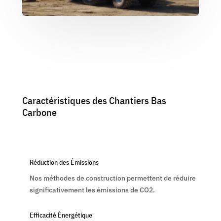
Caractéristiques des Chantiers Bas
Carbone
Réduction des Émissions
Nos méthodes de construction permettent de réduire
significativement les émissions de CO2.
Efficacité Énergétique