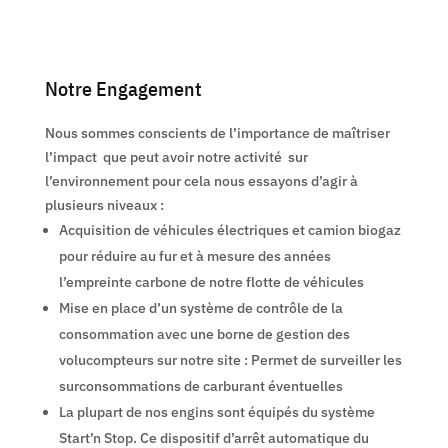
Notre Engagement
Nous sommes conscients de l’importance de maîtriser
l’impact que peut avoir notre activité sur
l’environnement pour cela nous essayons d’agir à
plusieurs niveaux :
Acquisition de véhicules électriques et camion biogaz
pour réduire au fur et à mesure des années
l’empreinte carbone de notre flotte de véhicules
Mise en place d’un système de contrôle de la
consommation avec une borne de gestion des
volucompteurs sur notre site : Permet de surveiller les
surconsommations de carburant éventuelles
La plupart de nos engins sont équipés du système
Start’n Stop. Ce dispositif d’arrêt automatique du