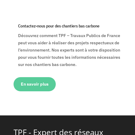
Contactez-nous pour des chantiers bas carbone
Découvrez comment TPF – Travaux Publics de France
peut vous aider à réaliser des projets respectueux de
l’environnement. Nos experts sont à votre disposition
pour vous fournir toutes les informations nécessaires
sur nos chantiers bas carbone.
En savoir plus
TPF - Expert des réseaux