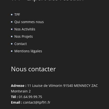
TPF
Qui sommes nous
Nos Activités
Nos Projets
Contact
Mentions légales
Nous contacter
Adresse :
11 Louise de Vilmorin 91540 MENNECY ZAC
Montvrain 2
Tél :
01.64.99.99.75
Email :
contact@tpf91.fr