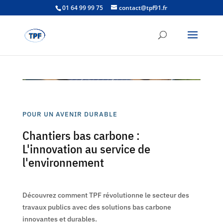
01 64 99 99 75
contact@tpf91.fr
POUR UN AVENIR DURABLE
Chantiers bas carbone :
L'innovation au service de
l'environnement
Découvrez comment TPF révolutionne le secteur des
travaux publics avec des solutions bas carbone
innovantes et durables.