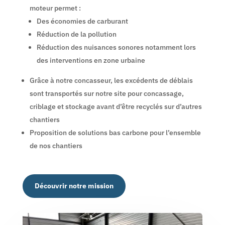
moteur permet :
Des économies de carburant
Réduction de la pollution
Réduction des nuisances sonores notamment lors
des interventions en zone urbaine
Grâce à notre concasseur, les excédents de déblais
sont transportés sur notre site pour concassage,
criblage et stockage avant d’être recyclés sur d’autres
chantiers
Proposition de solutions bas carbone pour l’ensemble
de nos chantiers
Découvrir notre mission