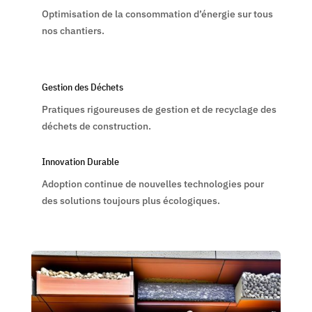
Optimisation de la consommation d’énergie sur tous
nos chantiers.
Gestion des Déchets
Pratiques rigoureuses de gestion et de recyclage des
déchets de construction.
Innovation Durable
Adoption continue de nouvelles technologies pour
des solutions toujours plus écologiques.