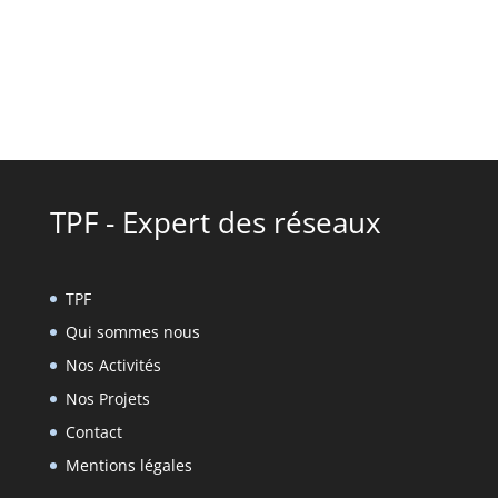
TPF - Expert des réseaux
TPF
Qui sommes nous
Nos Activités
Nos Projets
Contact
Mentions légales