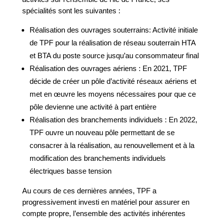
spécialités sont les suivantes :
Réalisation des ouvrages souterrains: Activité initiale
de TPF pour la réalisation de réseau souterrain HTA
et BTA du poste source jusqu’au consommateur final
Réalisation des ouvrages aériens : En 2021, TPF
décide de créer un pôle d’activité réseaux aériens et
met en œuvre les moyens nécessaires pour que ce
pôle devienne une activité à part entière
Réalisation des branchements individuels : En 2022,
TPF ouvre un nouveau pôle permettant de se
consacrer à la réalisation, au renouvellement et à la
modification des branchements individuels
électriques basse tension
Au cours de ces dernières années, TPF a
progressivement investi en matériel pour assurer en
compte propre, l’ensemble des activités inhérentes