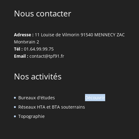
Nous contacter
Adresse :
11 Louise de Vilmorin 91540 MENNECY ZAC
Montvrain 2
Tél :
01.64.99.99.75
Email :
contact@tpf91.fr
Nos activités
Bureaux d'études
Découvrir
Réseaux HTA et BTA souterrains
Topographie