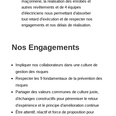
maçonnerie, la réalisation des enrobés et
autres revêtements et de 4 équipes
d’électriciens nous permettant d’absorber
tout retard d’exécution et de respecter nos
engagements et nos délais de réalisation.
Nos Engagements
Impliquer nos collaborateurs dans une culture de
gestion des risques
Respecter les 9 fondamentaux de la prévention des
risques
Partager des valeurs communes de culture juste,
d’échanges constructifs pour pérenniser le retour
d’expérience et le principe d’amélioration continue
Être attentif, réactif et force de proposition pour