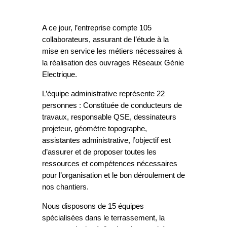
A ce jour, l’entreprise compte 105
collaborateurs, assurant de l’étude à la
mise en service les métiers nécessaires à
la réalisation des ouvrages Réseaux Génie
Electrique.
L’équipe administrative représente 22
personnes : Constituée de conducteurs de
travaux, responsable QSE, dessinateurs
projeteur, géomètre topographe,
assistantes administrative, l’objectif est
d’assurer et de proposer toutes les
ressources et compétences nécessaires
pour l’organisation et le bon déroulement de
nos chantiers.
Nous disposons de 15 équipes
spécialisées dans le terrassement, la