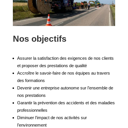
Nos objectifs
Assurer la satisfaction des exigences de nos clients
et proposer des prestations de qualité
Accroître le savoir-faire de nos équipes au travers
des formations
Devenir une entreprise autonome sur l’ensemble de
nos prestations
Garantir la prévention des accidents et des maladies
professionnelles
Diminuer l’impact de nos activités sur
l’environnement