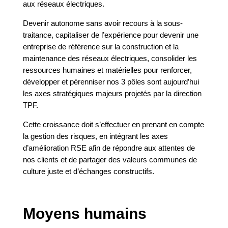
aux réseaux électriques.
Devenir autonome sans avoir recours à la sous-
traitance, capitaliser de l’expérience pour devenir une
entreprise de référence sur la construction et la
maintenance des réseaux électriques, consolider les
ressources humaines et matérielles pour renforcer,
développer et pérenniser nos 3 pôles sont aujourd’hui
les axes stratégiques majeurs projetés par la direction
TPF.
Cette croissance doit s’effectuer en prenant en compte
la gestion des risques, en intégrant les axes
d’amélioration RSE afin de répondre aux attentes de
nos clients et de partager des valeurs communes de
culture juste et d’échanges constructifs.
Moyens humains