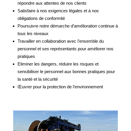
répondre aux attentes de nos clients
Satisfaire à nos exigences légales et à nos
obligations de conformité
Poursuivre notre démarche d’amélioration continue à
tous les niveaux
Travailler en collaboration avec l’ensemble du
personnel et ses représentants pour améliorer nos
pratiques
Eliminer les dangers, réduire les risques et
sensibiliser le personnel aux bonnes pratiques pour
la santé et la sécurité
Œuvrer pour la protection de l’environnement